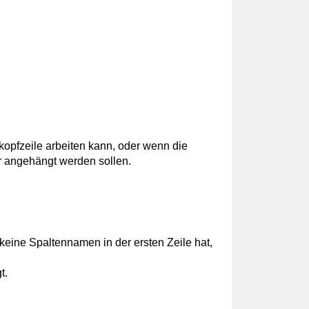
kopfzeile arbeiten kann, oder wenn die
r angehängt werden sollen.
keine Spaltennamen in der ersten Zeile hat,
t.