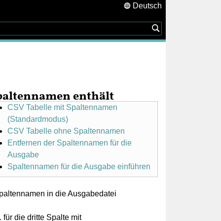
Deutsch
 Spaltennamen enthält
CSV Tabelle mit Spaltennamen
(Standardmodus)
CSV Tabelle ohne Spaltennamen
Entfernen der Spaltennamen für die
Ausgabe
Spaltennamen für die Ausgabe einführen
Spaltennamen in die Ausgabedatei
r die dritte Spalte mit