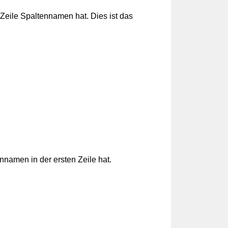
 Zeile Spaltennamen hat. Dies ist das
nnamen in der ersten Zeile hat.