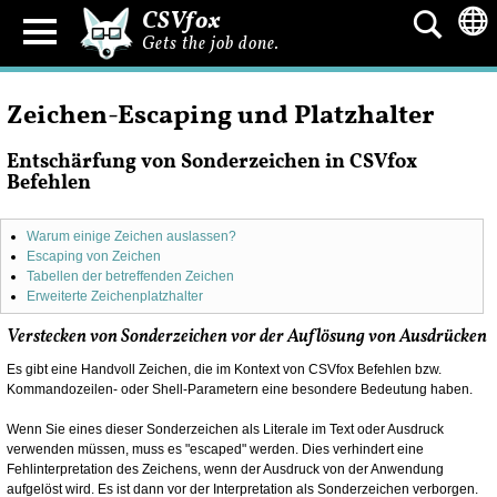
CSVfox
Gets the job done.
Zeichen-Escaping und Platzhalter
Entschärfung von Sonderzeichen in CSVfox
Befehlen
Warum einige Zeichen auslassen?
Escaping von Zeichen
Tabellen der betreffenden Zeichen
Erweiterte Zeichenplatzhalter
Verstecken von Sonderzeichen vor der Auflösung von Ausdrücken
Es gibt eine Handvoll Zeichen, die im Kontext von CSVfox Befehlen bzw.
Kommandozeilen- oder Shell-Parametern eine besondere Bedeutung haben.
Wenn Sie eines dieser Sonderzeichen als Literale im Text oder Ausdruck
verwenden müssen, muss es "escaped" werden. Dies verhindert eine
Fehlinterpretation des Zeichens, wenn der Ausdruck von der Anwendung
aufgelöst wird. Es ist dann vor der Interpretation als Sonderzeichen verborgen.