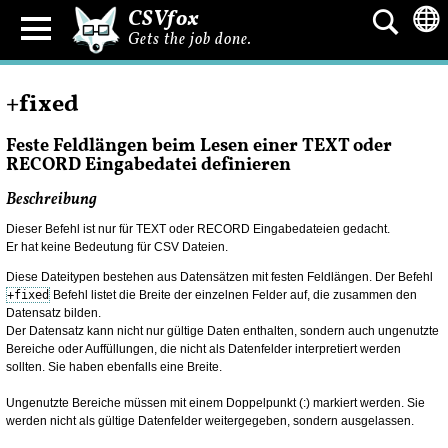
CSVfox
Gets the job done.
+fixed
Feste Feldlängen beim Lesen einer TEXT oder
RECORD Eingabedatei definieren
Beschreibung
Dieser Befehl ist nur für TEXT oder RECORD Eingabedateien gedacht.
Er hat keine Bedeutung für CSV Dateien.
Diese Dateitypen bestehen aus Datensätzen mit festen Feldlängen. Der Befehl
+fixed
Befehl listet die Breite der einzelnen Felder auf, die zusammen den
Datensatz bilden.
Der Datensatz kann nicht nur gültige Daten enthalten, sondern auch ungenutzte
Bereiche oder Auffüllungen, die nicht als Datenfelder interpretiert werden
sollten. Sie haben ebenfalls eine Breite.
Ungenutzte Bereiche müssen mit einem Doppelpunkt (:) markiert werden. Sie
werden nicht als gültige Datenfelder weitergegeben, sondern ausgelassen.