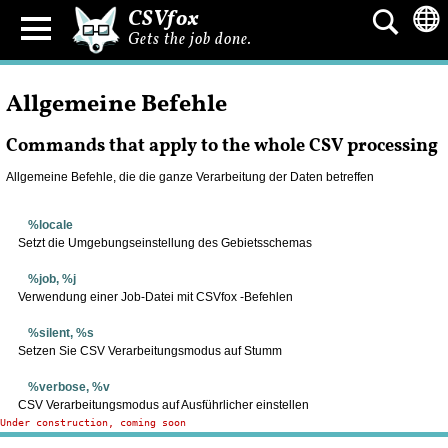
CSVfox
Gets the job done.
Allgemeine Befehle
Commands that apply to the whole CSV processing
Allgemeine Befehle, die die ganze Verarbeitung der Daten betreffen
%locale
Setzt die Umgebungseinstellung des Gebietsschemas
%job, %j
Verwendung einer Job-Datei mit CSVfox -Befehlen
%silent, %s
Setzen Sie CSV Verarbeitungsmodus auf Stumm
%verbose, %v
CSV Verarbeitungsmodus auf Ausführlicher einstellen
Under construction, coming soon